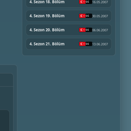
4. Sezon 18. Bölüm
16.05.2007
4. Sezon 19. Bölüm
30.05.2007
4. Sezon 20. Bölüm
06.06.2007
4. Sezon 21. Bölüm
13.06.2007