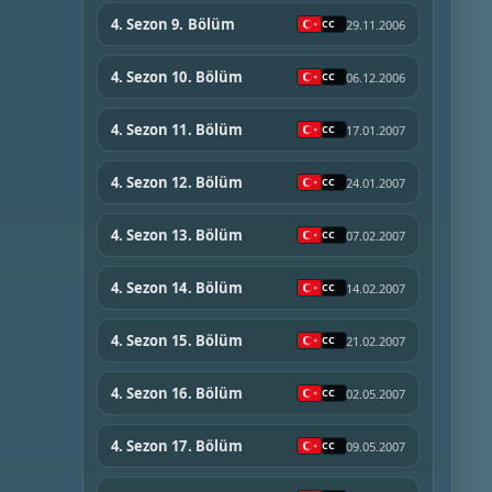
4. Sezon 9. Bölüm
29.11.2006
4. Sezon 10. Bölüm
06.12.2006
4. Sezon 11. Bölüm
17.01.2007
4. Sezon 12. Bölüm
24.01.2007
4. Sezon 13. Bölüm
07.02.2007
4. Sezon 14. Bölüm
14.02.2007
4. Sezon 15. Bölüm
21.02.2007
4. Sezon 16. Bölüm
02.05.2007
4. Sezon 17. Bölüm
09.05.2007