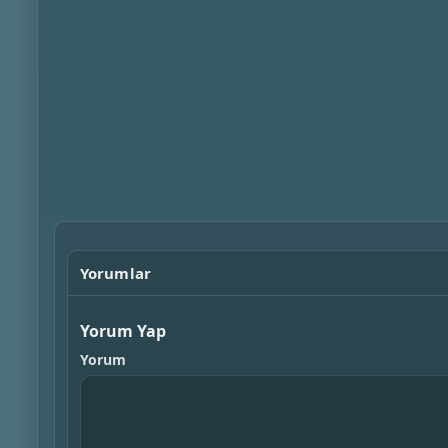
Yorumlar
Yorum Yap
Yorum