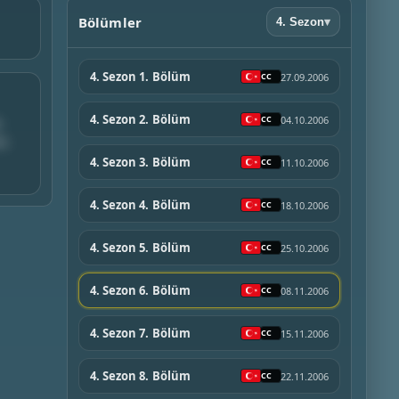
Bölümler
4. Sezon
▾
4. Sezon 1. Bölüm
27.09.2006
4. Sezon 2. Bölüm
04.10.2006
w
he
4. Sezon 3. Bölüm
11.10.2006
4. Sezon 4. Bölüm
18.10.2006
4. Sezon 5. Bölüm
25.10.2006
4. Sezon 6. Bölüm
08.11.2006
4. Sezon 7. Bölüm
15.11.2006
4. Sezon 8. Bölüm
22.11.2006