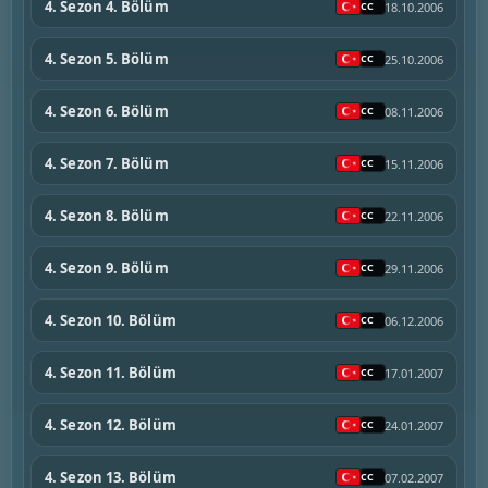
4. Sezon 4. Bölüm
18.10.2006
4. Sezon 5. Bölüm
25.10.2006
4. Sezon 6. Bölüm
08.11.2006
4. Sezon 7. Bölüm
15.11.2006
4. Sezon 8. Bölüm
22.11.2006
4. Sezon 9. Bölüm
29.11.2006
4. Sezon 10. Bölüm
06.12.2006
4. Sezon 11. Bölüm
17.01.2007
4. Sezon 12. Bölüm
24.01.2007
4. Sezon 13. Bölüm
07.02.2007