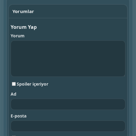
Yorumlar
Yorum Yap
Yorum
Spoiler içeriyor
Ad
E-posta