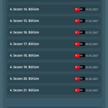
4. Sezon 14. Bölüm
14.02.2007
4. Sezon 15. Bölüm
21.02.2007
4. Sezon 16. Bölüm
02.05.2007
4. Sezon 17. Bölüm
09.05.2007
4. Sezon 18. Bölüm
16.05.2007
4. Sezon 19. Bölüm
30.05.2007
4. Sezon 20. Bölüm
06.06.2007
4. Sezon 21. Bölüm
13.06.2007