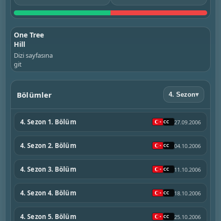
One Tree
Hill
Dizi sayfasına
git
Bölümler
4. Sezon
▾
4. Sezon 1. Bölüm
27.09.2006
4. Sezon 2. Bölüm
04.10.2006
4. Sezon 3. Bölüm
11.10.2006
4. Sezon 4. Bölüm
18.10.2006
4. Sezon 5. Bölüm
25.10.2006