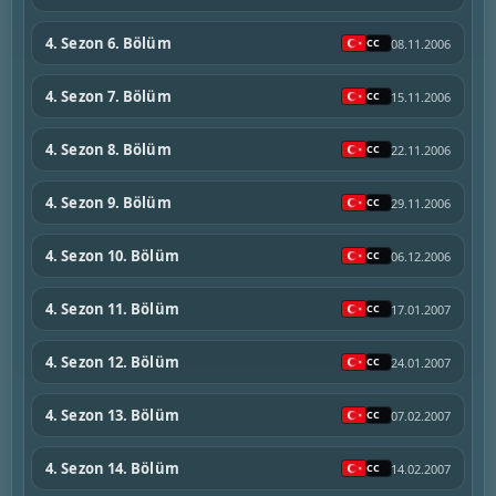
4. Sezon 6. Bölüm
08.11.2006
4. Sezon 7. Bölüm
15.11.2006
4. Sezon 8. Bölüm
22.11.2006
4. Sezon 9. Bölüm
29.11.2006
4. Sezon 10. Bölüm
06.12.2006
4. Sezon 11. Bölüm
17.01.2007
4. Sezon 12. Bölüm
24.01.2007
4. Sezon 13. Bölüm
07.02.2007
4. Sezon 14. Bölüm
14.02.2007