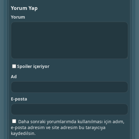
Yorum Yap
Yorum
Spoiler içeriyor
Ad
E-posta
Daha sonraki yorumlarımda kullanılması için adım,
e-posta adresim ve site adresim bu tarayıcıya
kaydedilsin.