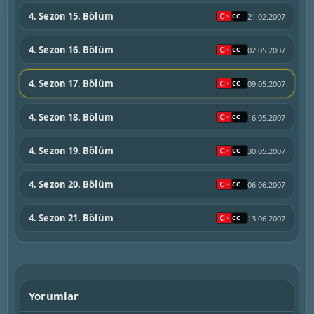
4. Sezon 15. Bölüm
21.02.2007
4. Sezon 16. Bölüm
02.05.2007
4. Sezon 17. Bölüm
09.05.2007
4. Sezon 18. Bölüm
16.05.2007
4. Sezon 19. Bölüm
30.05.2007
4. Sezon 20. Bölüm
06.06.2007
4. Sezon 21. Bölüm
13.06.2007
Yorumlar