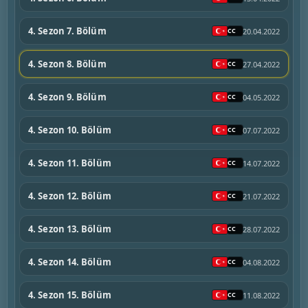
4. Sezon 7. Bölüm
20.04.2022
4. Sezon 8. Bölüm
27.04.2022
4. Sezon 9. Bölüm
04.05.2022
4. Sezon 10. Bölüm
07.07.2022
4. Sezon 11. Bölüm
14.07.2022
4. Sezon 12. Bölüm
21.07.2022
4. Sezon 13. Bölüm
28.07.2022
4. Sezon 14. Bölüm
04.08.2022
4. Sezon 15. Bölüm
11.08.2022