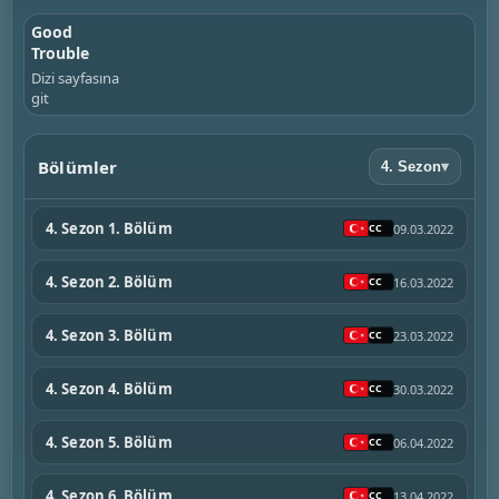
Good
Trouble
Dizi sayfasına
git
Bölümler
4. Sezon
▾
4. Sezon 1. Bölüm
09.03.2022
4. Sezon 2. Bölüm
16.03.2022
4. Sezon 3. Bölüm
23.03.2022
4. Sezon 4. Bölüm
30.03.2022
4. Sezon 5. Bölüm
06.04.2022
4. Sezon 6. Bölüm
13.04.2022