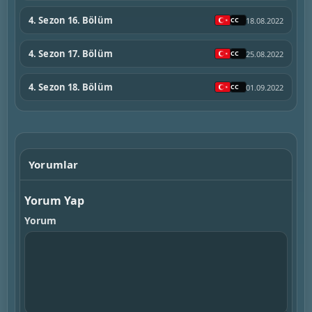
4. Sezon 16. Bölüm
18.08.2022
4. Sezon 17. Bölüm
25.08.2022
4. Sezon 18. Bölüm
01.09.2022
Yorumlar
Yorum Yap
Yorum