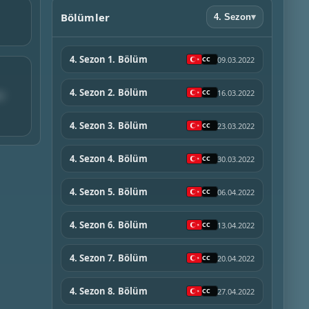
Bölümler
4. Sezon
▾
4. Sezon 1. Bölüm
09.03.2022
4. Sezon 2. Bölüm
16.03.2022
er
4. Sezon 3. Bölüm
23.03.2022
4. Sezon 4. Bölüm
30.03.2022
4. Sezon 5. Bölüm
06.04.2022
4. Sezon 6. Bölüm
13.04.2022
4. Sezon 7. Bölüm
20.04.2022
4. Sezon 8. Bölüm
27.04.2022