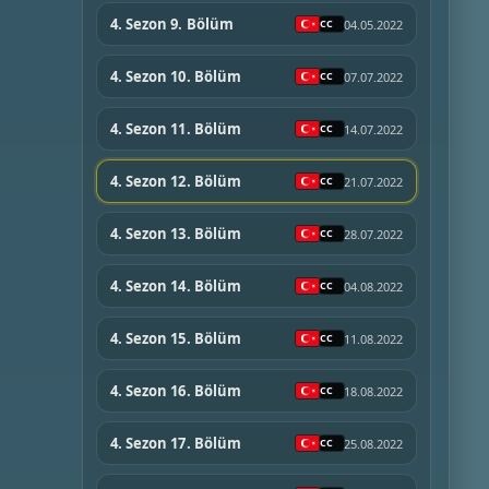
4. Sezon 9. Bölüm
04.05.2022
4. Sezon 10. Bölüm
07.07.2022
4. Sezon 11. Bölüm
14.07.2022
4. Sezon 12. Bölüm
21.07.2022
4. Sezon 13. Bölüm
28.07.2022
4. Sezon 14. Bölüm
04.08.2022
4. Sezon 15. Bölüm
11.08.2022
4. Sezon 16. Bölüm
18.08.2022
4. Sezon 17. Bölüm
25.08.2022