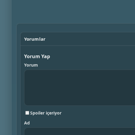
Yorumlar
Yorum Yap
Yorum
Spoiler içeriyor
Ad