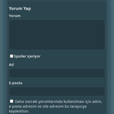
Yorum Yap
Yorum
Spoiler içeriyor
Ad
E-posta
Daha sonraki yorumlarımda kullanılması için adım,
e-posta adresim ve site adresim bu tarayıcıya
kaydedilsin.