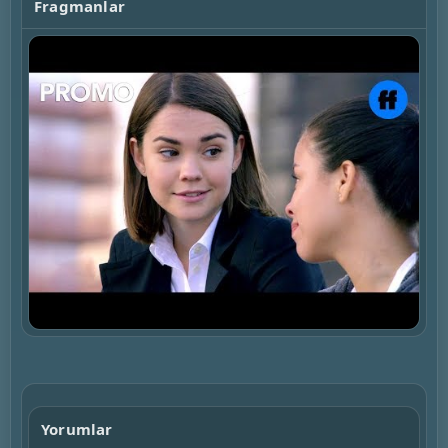
Fragmanlar
▶
Yorumlar