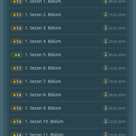
1. Sezon 1. Bölüm
⏳
★
7.3
08.01.2019
1. Sezon 2. Bölüm
⏳
★
7.1
15.01.2019
1. Sezon 3. Bölüm
⏳
★
7.4
22.01.2019
1. Sezon 4. Bölüm
⏳
★
7.5
29.01.2019
1. Sezon 5. Bölüm
⏳
★
8
05.02.2019
1. Sezon 6. Bölüm
⏳
★
7.7
12.02.2019
1. Sezon 7. Bölüm
⏳
★
7.4
19.02.2019
1. Sezon 8. Bölüm
⏳
★
7.8
26.02.2019
1. Sezon 9. Bölüm
⏳
★
7.5
05.03.2019
1. Sezon 10. Bölüm
⏳
★
7.9
12.03.2019
1. Sezon 11. Bölüm
⏳
★
7.4
19.03.2019