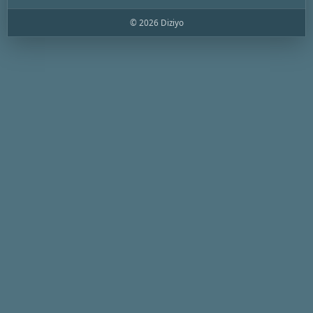
© 2026 Diziyo