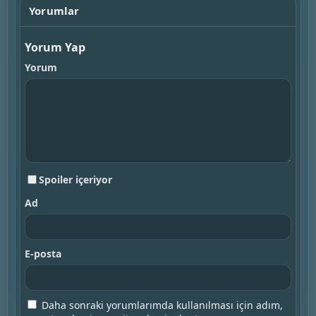
Yorumlar
Yorum Yap
Yorum
Spoiler içeriyor
Ad
E-posta
Daha sonraki yorumlarımda kullanılması için adım,