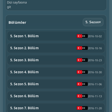
Dizi sayfasına
git
Bölümler
5. Sezon
▾
5. Sezon 1. Bölüm
2016-10-02
5. Sezon 2. Bölüm
2016-10-16
5. Sezon 3. Bölüm
2016-10-23
5. Sezon 4. Bölüm
2016-10-30
5. Sezon 5. Bölüm
2016-11-06
5. Sezon 6. Bölüm
2016-11-13
5. Sezon 7. Bölüm
2016-11-20