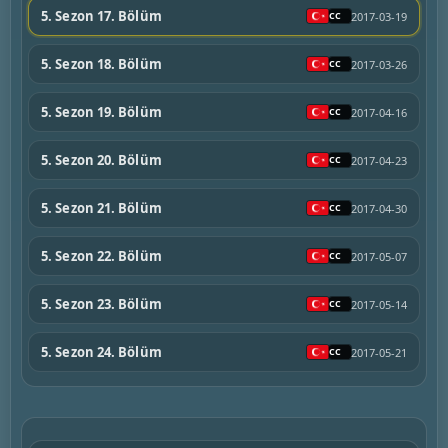
5. Sezon 17. Bölüm
2017-03-19
5. Sezon 18. Bölüm
2017-03-26
5. Sezon 19. Bölüm
2017-04-16
5. Sezon 20. Bölüm
2017-04-23
5. Sezon 21. Bölüm
2017-04-30
5. Sezon 22. Bölüm
2017-05-07
5. Sezon 23. Bölüm
2017-05-14
5. Sezon 24. Bölüm
2017-05-21