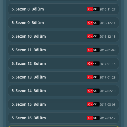
5. Sezon 8. Bölüm
2016-11-27
5. Sezon 9. Bölüm
2016-12-11
5. Sezon 10. Bölüm
2016-12-18
5. Sezon 11. Bölüm
2017-01-08
5. Sezon 12. Bölüm
2017-01-15
5. Sezon 13. Bölüm
2017-01-29
5. Sezon 14. Bölüm
2017-02-19
5. Sezon 15. Bölüm
2017-03-05
5. Sezon 16. Bölüm
2017-03-12