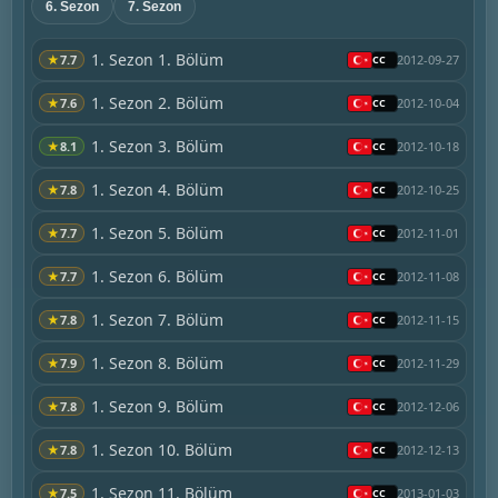
6. Sezon
7. Sezon
1. Sezon 1. Bölüm
★
7.7
2012-09-27
1. Sezon 2. Bölüm
★
7.6
2012-10-04
1. Sezon 3. Bölüm
★
8.1
2012-10-18
1. Sezon 4. Bölüm
★
7.8
2012-10-25
1. Sezon 5. Bölüm
★
7.7
2012-11-01
1. Sezon 6. Bölüm
★
7.7
2012-11-08
1. Sezon 7. Bölüm
★
7.8
2012-11-15
1. Sezon 8. Bölüm
★
7.9
2012-11-29
1. Sezon 9. Bölüm
★
7.8
2012-12-06
1. Sezon 10. Bölüm
★
7.8
2012-12-13
1. Sezon 11. Bölüm
★
7.5
2013-01-03