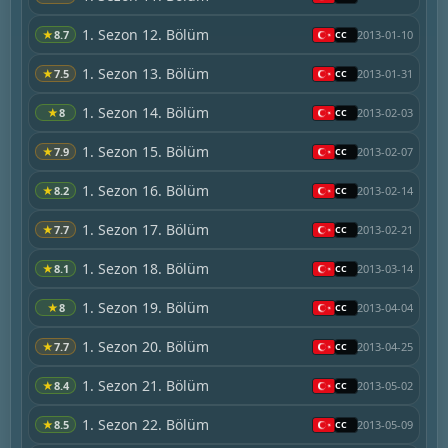
1. Sezon 12. Bölüm
★
8.7
2013-01-10
1. Sezon 13. Bölüm
★
7.5
2013-01-31
1. Sezon 14. Bölüm
★
8
2013-02-03
1. Sezon 15. Bölüm
★
7.9
2013-02-07
1. Sezon 16. Bölüm
★
8.2
2013-02-14
1. Sezon 17. Bölüm
★
7.7
2013-02-21
1. Sezon 18. Bölüm
★
8.1
2013-03-14
1. Sezon 19. Bölüm
★
8
2013-04-04
1. Sezon 20. Bölüm
★
7.7
2013-04-25
1. Sezon 21. Bölüm
★
8.4
2013-05-02
1. Sezon 22. Bölüm
★
8.5
2013-05-09