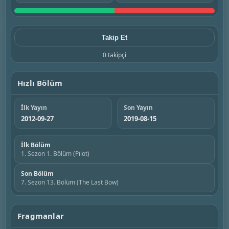
Takip Et
0 takipçi
Hızlı Bölüm
İlk Yayın
Son Yayın
2012-09-27
2019-08-15
İlk Bölüm
1. Sezon 1. Bölüm (Pilot)
Son Bölüm
7. Sezon 13. Bölüm (The Last Bow)
Fragmanlar