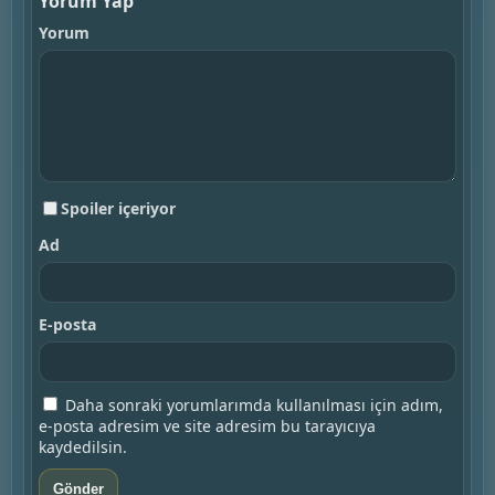
Yorum Yap
Yorum
Spoiler içeriyor
Ad
E-posta
Daha sonraki yorumlarımda kullanılması için adım,
e-posta adresim ve site adresim bu tarayıcıya
kaydedilsin.