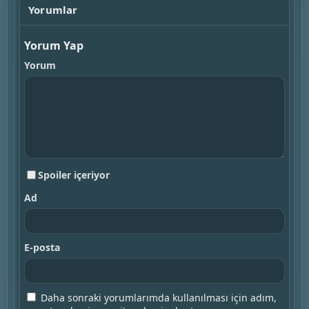
Yorumlar
Yorum Yap
Yorum
Spoiler içeriyor
Ad
E-posta
Daha sonraki yorumlarımda kullanılması için adım,