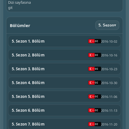
Dizi sayfasına
git
Bölümler
5. Sezon
▾
5. Sezon 1. Bölüm
2016-10-02
5. Sezon 2. Bölüm
2016-10-16
5. Sezon 3. Bölüm
2016-10-23
5. Sezon 4. Bölüm
2016-10-30
5. Sezon 5. Bölüm
2016-11-06
5. Sezon 6. Bölüm
2016-11-13
5. Sezon 7. Bölüm
2016-11-20