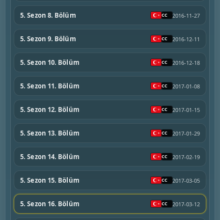
5. Sezon 8. Bölüm
2016-11-27
5. Sezon 9. Bölüm
2016-12-11
5. Sezon 10. Bölüm
2016-12-18
5. Sezon 11. Bölüm
2017-01-08
5. Sezon 12. Bölüm
2017-01-15
5. Sezon 13. Bölüm
2017-01-29
5. Sezon 14. Bölüm
2017-02-19
5. Sezon 15. Bölüm
2017-03-05
5. Sezon 16. Bölüm
2017-03-12