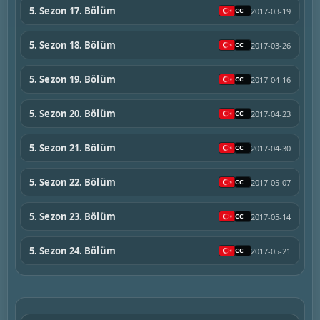
5. Sezon 17. Bölüm
2017-03-19
5. Sezon 18. Bölüm
2017-03-26
5. Sezon 19. Bölüm
2017-04-16
5. Sezon 20. Bölüm
2017-04-23
5. Sezon 21. Bölüm
2017-04-30
5. Sezon 22. Bölüm
2017-05-07
5. Sezon 23. Bölüm
2017-05-14
5. Sezon 24. Bölüm
2017-05-21