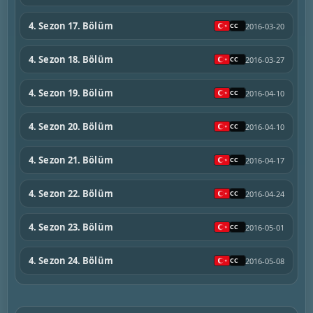
4. Sezon 17. Bölüm
2016-03-20
4. Sezon 18. Bölüm
2016-03-27
4. Sezon 19. Bölüm
2016-04-10
4. Sezon 20. Bölüm
2016-04-10
4. Sezon 21. Bölüm
2016-04-17
4. Sezon 22. Bölüm
2016-04-24
4. Sezon 23. Bölüm
2016-05-01
4. Sezon 24. Bölüm
2016-05-08