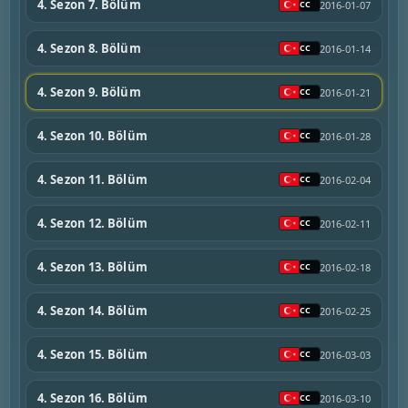
4. Sezon 7. Bölüm
2016-01-07
4. Sezon 8. Bölüm
2016-01-14
4. Sezon 9. Bölüm
2016-01-21
4. Sezon 10. Bölüm
2016-01-28
4. Sezon 11. Bölüm
2016-02-04
4. Sezon 12. Bölüm
2016-02-11
4. Sezon 13. Bölüm
2016-02-18
4. Sezon 14. Bölüm
2016-02-25
4. Sezon 15. Bölüm
2016-03-03
4. Sezon 16. Bölüm
2016-03-10