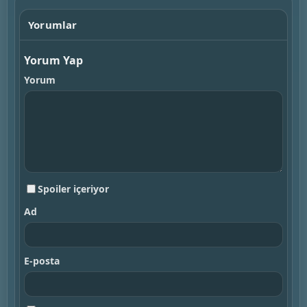
Yorumlar
Yorum Yap
Yorum
Spoiler içeriyor
Ad
E-posta