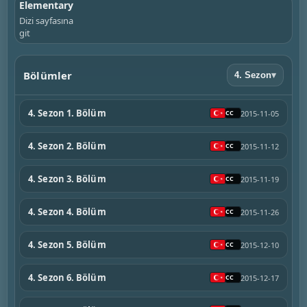
Elementary
Dizi sayfasına
git
Bölümler
4. Sezon
▾
4. Sezon 1. Bölüm
2015-11-05
4. Sezon 2. Bölüm
2015-11-12
4. Sezon 3. Bölüm
2015-11-19
4. Sezon 4. Bölüm
2015-11-26
4. Sezon 5. Bölüm
2015-12-10
4. Sezon 6. Bölüm
2015-12-17