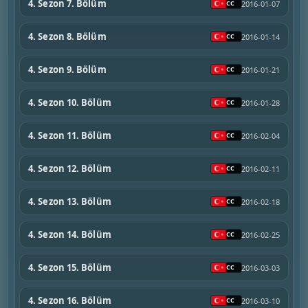
4. Sezon 7. Bölüm
2016-01-07
4. Sezon 8. Bölüm
2016-01-14
4. Sezon 9. Bölüm
2016-01-21
4. Sezon 10. Bölüm
2016-01-28
4. Sezon 11. Bölüm
2016-02-04
4. Sezon 12. Bölüm
2016-02-11
4. Sezon 13. Bölüm
2016-02-18
4. Sezon 14. Bölüm
2016-02-25
4. Sezon 15. Bölüm
2016-03-03
4. Sezon 16. Bölüm
2016-03-10