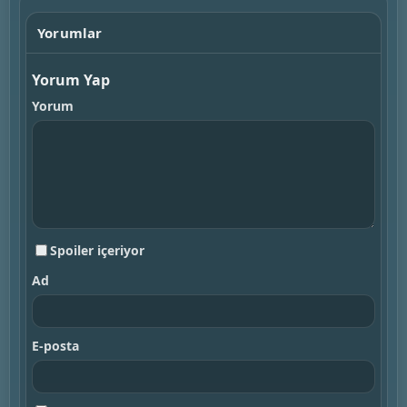
Yorumlar
Yorum Yap
Yorum
Spoiler içeriyor
Ad
E-posta