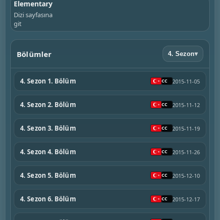
Elementary
Dizi sayfasına
git
Bölümler
4. Sezon
▾
4. Sezon 1. Bölüm
2015-11-05
4. Sezon 2. Bölüm
2015-11-12
4. Sezon 3. Bölüm
2015-11-19
4. Sezon 4. Bölüm
2015-11-26
4. Sezon 5. Bölüm
2015-12-10
4. Sezon 6. Bölüm
2015-12-17