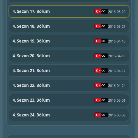
4. Sezon 17. Bölüm
2016-03-20
4. Sezon 18. Bölüm
2016-03-27
4. Sezon 19. Bölüm
2016-04-10
4. Sezon 20. Bölüm
2016-04-10
4. Sezon 21. Bölüm
2016-04-17
4. Sezon 22. Bölüm
2016-04-24
4. Sezon 23. Bölüm
2016-05-01
4. Sezon 24. Bölüm
2016-05-08