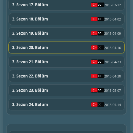
3. Sezon 17. Bölüm
2015-03-12
3. Sezon 18. Bölüm
2015-04-02
3. Sezon 19. Bölüm
2015-04-09
3. Sezon 20. Bölüm
2015-04-16
3. Sezon 21. Bölüm
2015-04-23
3. Sezon 22. Bölüm
2015-04-30
3. Sezon 23. Bölüm
2015-05-07
3. Sezon 24. Bölüm
2015-05-14