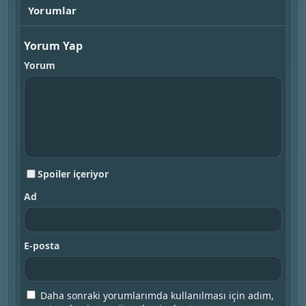
Yorumlar
Yorum Yap
Yorum
Spoiler içeriyor
Ad
E-posta
Daha sonraki yorumlarımda kullanılması için adım,