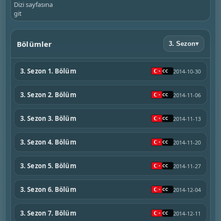
Dizi sayfasına
git
Bölümler
3. Sezon
▾
3. Sezon 1. Bölüm
2014-10-30
3. Sezon 2. Bölüm
2014-11-06
3. Sezon 3. Bölüm
2014-11-13
3. Sezon 4. Bölüm
2014-11-20
3. Sezon 5. Bölüm
2014-11-27
3. Sezon 6. Bölüm
2014-12-04
3. Sezon 7. Bölüm
2014-12-11