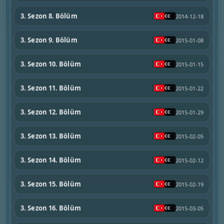
3. Sezon 8. Bölüm
2014-12-18
3. Sezon 9. Bölüm
2015-01-08
3. Sezon 10. Bölüm
2015-01-15
3. Sezon 11. Bölüm
2015-01-22
3. Sezon 12. Bölüm
2015-01-29
3. Sezon 13. Bölüm
2015-02-05
3. Sezon 14. Bölüm
2015-02-12
3. Sezon 15. Bölüm
2015-02-19
3. Sezon 16. Bölüm
2015-03-05