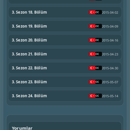
3. Sezon 18. Bölüm
2015-04-02
3. Sezon 19. Bölüm
2015-04-09
3. Sezon 20. Bölüm
2015-04-16
3. Sezon 21. Bölüm
2015-04-23
3. Sezon 22. Bölüm
2015-04-30
3. Sezon 23. Bölüm
2015-05-07
3. Sezon 24. Bölüm
2015-05-14
Yorumlar