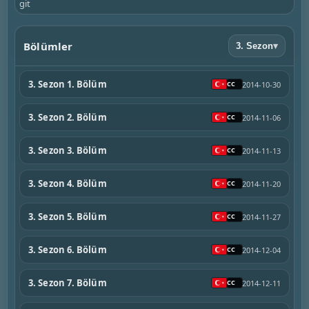
git
Bölümler
3. Sezon
▾
3. Sezon 1. Bölüm
2014-10-30
3. Sezon 2. Bölüm
2014-11-06
3. Sezon 3. Bölüm
2014-11-13
3. Sezon 4. Bölüm
2014-11-20
3. Sezon 5. Bölüm
2014-11-27
3. Sezon 6. Bölüm
2014-12-04
3. Sezon 7. Bölüm
2014-12-11