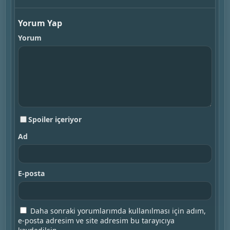
Yorum Yap
Yorum
Spoiler içeriyor
Ad
E-posta
Daha sonraki yorumlarımda kullanılması için adım,
e-posta adresim ve site adresim bu tarayıcıya