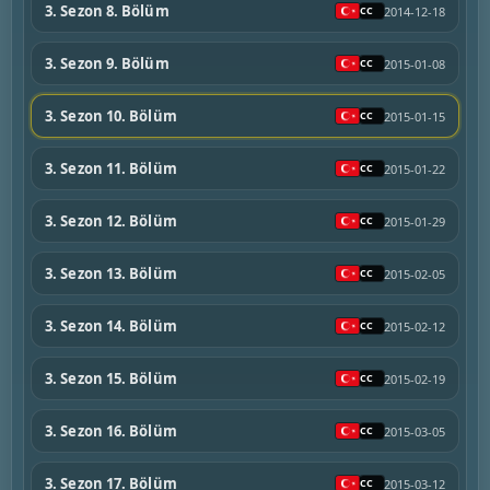
3. Sezon 8. Bölüm
2014-12-18
3. Sezon 9. Bölüm
2015-01-08
3. Sezon 10. Bölüm
2015-01-15
3. Sezon 11. Bölüm
2015-01-22
3. Sezon 12. Bölüm
2015-01-29
3. Sezon 13. Bölüm
2015-02-05
3. Sezon 14. Bölüm
2015-02-12
3. Sezon 15. Bölüm
2015-02-19
3. Sezon 16. Bölüm
2015-03-05
3. Sezon 17. Bölüm
2015-03-12