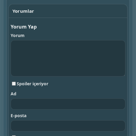
Yorumlar
Yorum Yap
Yorum
Spoiler içeriyor
Ad
E-posta