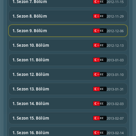
1. Sezon 7. Bölüm
2012-11-15
1. Sezon 8. Bölüm
2012-11-29
1. Sezon 9. Bölüm
2012-12-06
1. Sezon 10. Bölüm
2012-12-13
1. Sezon 11. Bölüm
2013-01-03
1. Sezon 12. Bölüm
2013-01-10
1. Sezon 13. Bölüm
2013-01-31
1. Sezon 14. Bölüm
2013-02-03
1. Sezon 15. Bölüm
2013-02-07
1. Sezon 16. Bölüm
2013-02-14