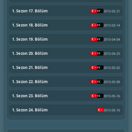
1. Sezon 17. Bölüm
2013-02-21
1. Sezon 18. Bölüm
2013-03-14
1. Sezon 19. Bölüm
2013-04-04
1. Sezon 20. Bölüm
2013-04-25
1. Sezon 21. Bölüm
2013-05-02
1. Sezon 22. Bölüm
2013-05-09
1. Sezon 23. Bölüm
2013-05-16
1. Sezon 24. Bölüm
2013-05-16