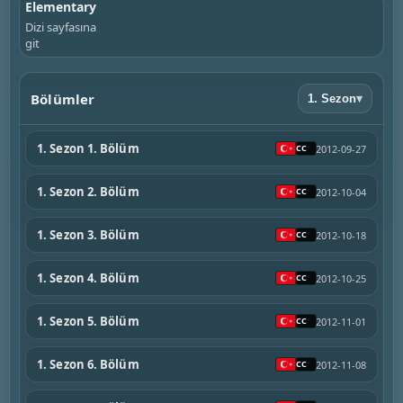
Elementary
Dizi sayfasına
git
Bölümler
1. Sezon
▾
1. Sezon 1. Bölüm
2012-09-27
1. Sezon 2. Bölüm
2012-10-04
1. Sezon 3. Bölüm
2012-10-18
1. Sezon 4. Bölüm
2012-10-25
1. Sezon 5. Bölüm
2012-11-01
1. Sezon 6. Bölüm
2012-11-08