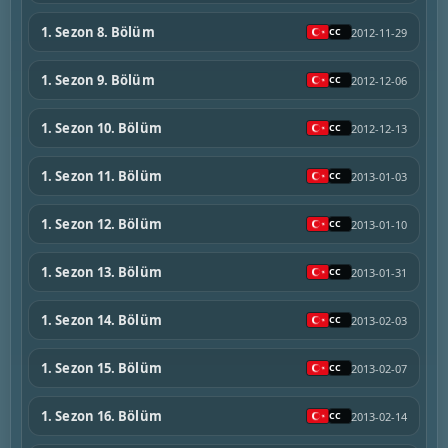
1. Sezon 8. Bölüm
2012-11-29
1. Sezon 9. Bölüm
2012-12-06
1. Sezon 10. Bölüm
2012-12-13
1. Sezon 11. Bölüm
2013-01-03
1. Sezon 12. Bölüm
2013-01-10
1. Sezon 13. Bölüm
2013-01-31
1. Sezon 14. Bölüm
2013-02-03
1. Sezon 15. Bölüm
2013-02-07
1. Sezon 16. Bölüm
2013-02-14