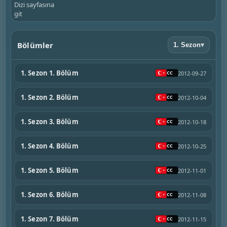
Dizi sayfasına
git
Bölümler
1. Sezon
▾
1. Sezon 1. Bölüm
2012-09-27
1. Sezon 2. Bölüm
2012-10-04
1. Sezon 3. Bölüm
2012-10-18
1. Sezon 4. Bölüm
2012-10-25
1. Sezon 5. Bölüm
2012-11-01
1. Sezon 6. Bölüm
2012-11-08
1. Sezon 7. Bölüm
2012-11-15