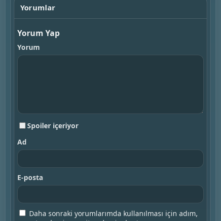
Yorumlar
Yorum Yap
Yorum
Spoiler içeriyor
Ad
E-posta
Daha sonraki yorumlarımda kullanılması için adım,