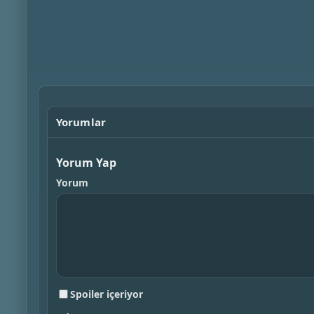
Yorumlar
Yorum Yap
Yorum
Spoiler içeriyor