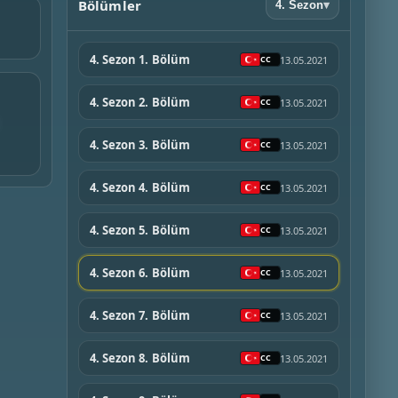
Bölümler
4. Sezon
▾
4. Sezon 1. Bölüm
13.05.2021
4. Sezon 2. Bölüm
13.05.2021
4. Sezon 3. Bölüm
13.05.2021
4. Sezon 4. Bölüm
13.05.2021
4. Sezon 5. Bölüm
13.05.2021
4. Sezon 6. Bölüm
13.05.2021
4. Sezon 7. Bölüm
13.05.2021
4. Sezon 8. Bölüm
13.05.2021