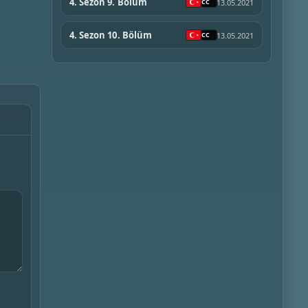
4. Sezon 9. Bölüm
13.05.2021
4. Sezon 10. Bölüm
13.05.2021