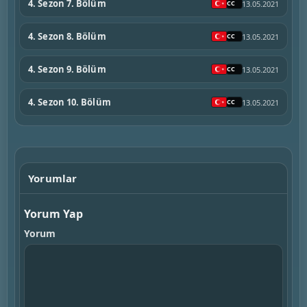
4. Sezon 7. Bölüm
13.05.2021
4. Sezon 8. Bölüm
13.05.2021
4. Sezon 9. Bölüm
13.05.2021
4. Sezon 10. Bölüm
13.05.2021
Yorumlar
Yorum Yap
Yorum