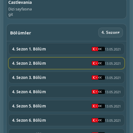
Castlevania
Dizi sayfasına
git
Bölümler
4. Sezon
▾
4. Sezon 1. Bölüm
13.05.2021
4. Sezon 2. Bölüm
13.05.2021
4. Sezon 3. Bölüm
13.05.2021
4. Sezon 4. Bölüm
13.05.2021
4. Sezon 5. Bölüm
13.05.2021
4. Sezon 6. Bölüm
13.05.2021