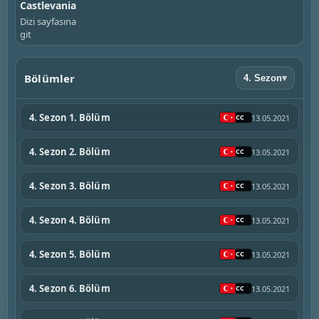
Castlevania
Dizi sayfasına
git
Bölümler
4. Sezon
▾
4. Sezon 1. Bölüm
13.05.2021
4. Sezon 2. Bölüm
13.05.2021
4. Sezon 3. Bölüm
13.05.2021
4. Sezon 4. Bölüm
13.05.2021
4. Sezon 5. Bölüm
13.05.2021
4. Sezon 6. Bölüm
13.05.2021