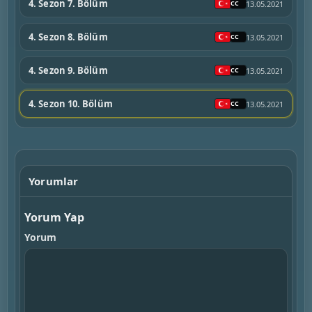
4. Sezon 7. Bölüm
13.05.2021
4. Sezon 8. Bölüm
13.05.2021
4. Sezon 9. Bölüm
13.05.2021
4. Sezon 10. Bölüm
13.05.2021
Yorumlar
Yorum Yap
Yorum