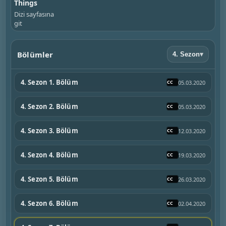
Things
Dizi sayfasına
git
Bölümler
4. Sezon
▾
4. Sezon 1. Bölüm
05.03.2020
4. Sezon 2. Bölüm
05.03.2020
4. Sezon 3. Bölüm
12.03.2020
4. Sezon 4. Bölüm
19.03.2020
4. Sezon 5. Bölüm
26.03.2020
4. Sezon 6. Bölüm
02.04.2020