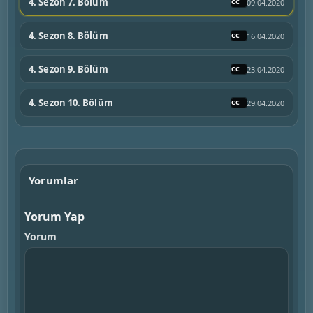
4. Sezon 7. Bölüm
09.04.2020
4. Sezon 8. Bölüm
16.04.2020
4. Sezon 9. Bölüm
23.04.2020
4. Sezon 10. Bölüm
29.04.2020
Yorumlar
Yorum Yap
Yorum