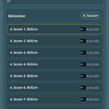
git
Bölümler
4. Sezon
▾
4. Sezon 1. Bölüm
05.03.2020
4. Sezon 2. Bölüm
05.03.2020
4. Sezon 3. Bölüm
12.03.2020
4. Sezon 4. Bölüm
19.03.2020
4. Sezon 5. Bölüm
26.03.2020
4. Sezon 6. Bölüm
02.04.2020
4. Sezon 7. Bölüm
09.04.2020