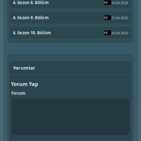
4. Sezon 8. Bölüm
16.04.2020
4. Sezon 9. Bölüm
23.04.2020
4. Sezon 10. Bölüm
29.04.2020
Yorumlar
Yorum Yap
Yorum