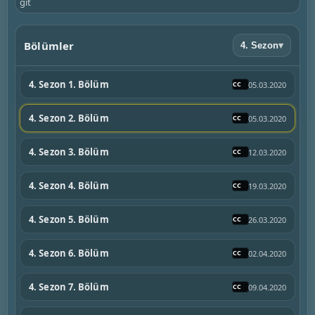
git
Bölümler
4. Sezon
▾
4. Sezon 1. Bölüm
05.03.2020
4. Sezon 2. Bölüm
05.03.2020
4. Sezon 3. Bölüm
12.03.2020
4. Sezon 4. Bölüm
19.03.2020
4. Sezon 5. Bölüm
26.03.2020
4. Sezon 6. Bölüm
02.04.2020
4. Sezon 7. Bölüm
09.04.2020