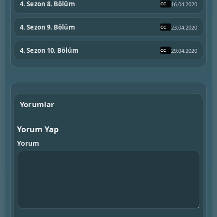
4. Sezon 8. Bölüm
16.04.2020
4. Sezon 9. Bölüm
23.04.2020
4. Sezon 10. Bölüm
29.04.2020
Yorumlar
Yorum Yap
Yorum