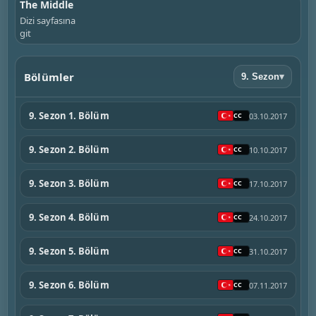
The Middle
Dizi sayfasına
git
Bölümler
9. Sezon
▾
9. Sezon 1. Bölüm
03.10.2017
9. Sezon 2. Bölüm
10.10.2017
9. Sezon 3. Bölüm
17.10.2017
9. Sezon 4. Bölüm
24.10.2017
9. Sezon 5. Bölüm
31.10.2017
9. Sezon 6. Bölüm
07.11.2017