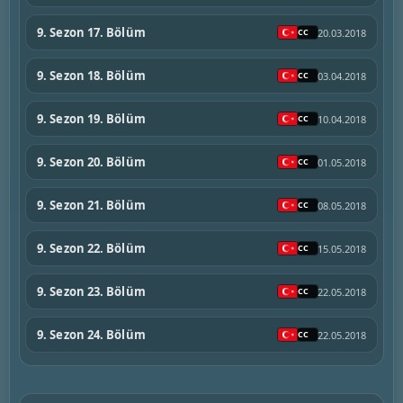
9. Sezon 17. Bölüm
20.03.2018
9. Sezon 18. Bölüm
03.04.2018
9. Sezon 19. Bölüm
10.04.2018
9. Sezon 20. Bölüm
01.05.2018
9. Sezon 21. Bölüm
08.05.2018
9. Sezon 22. Bölüm
15.05.2018
9. Sezon 23. Bölüm
22.05.2018
9. Sezon 24. Bölüm
22.05.2018