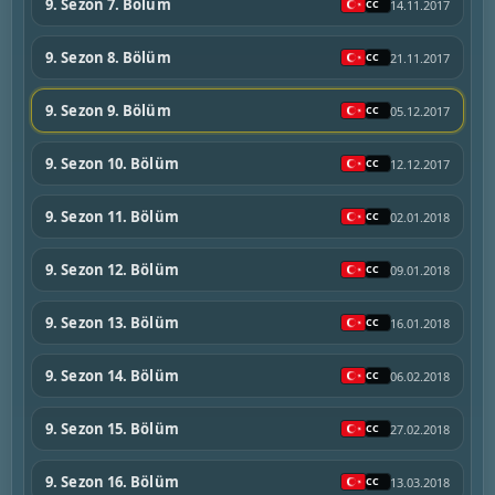
9. Sezon 7. Bölüm
14.11.2017
9. Sezon 8. Bölüm
21.11.2017
9. Sezon 9. Bölüm
05.12.2017
9. Sezon 10. Bölüm
12.12.2017
9. Sezon 11. Bölüm
02.01.2018
9. Sezon 12. Bölüm
09.01.2018
9. Sezon 13. Bölüm
16.01.2018
9. Sezon 14. Bölüm
06.02.2018
9. Sezon 15. Bölüm
27.02.2018
9. Sezon 16. Bölüm
13.03.2018