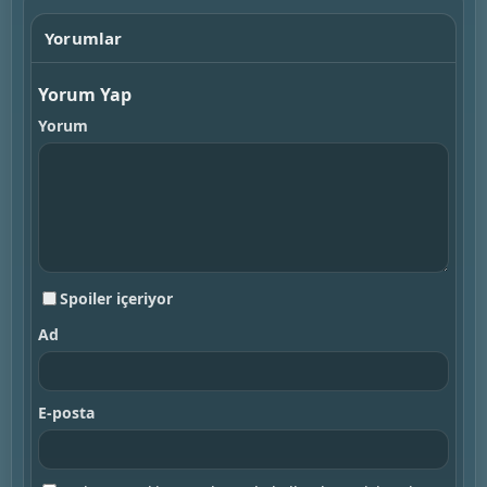
Yorumlar
Yorum Yap
Yorum
Spoiler içeriyor
Ad
E-posta