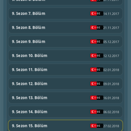
9. Sezon 7. Bölüm
14.11.2017
9. Sezon 8. Bölüm
21.11.2017
9. Sezon 9. Bölüm
05.12.2017
9. Sezon 10. Bölüm
12.12.2017
9. Sezon 11. Bölüm
02.01.2018
9. Sezon 12. Bölüm
09.01.2018
9. Sezon 13. Bölüm
16.01.2018
9. Sezon 14. Bölüm
06.02.2018
9. Sezon 15. Bölüm
27.02.2018