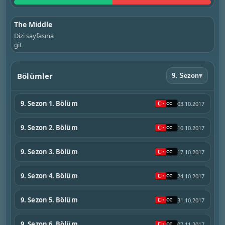
The Middle
Dizi sayfasına
git
Bölümler
9. Sezon
▾
9. Sezon 1. Bölüm
03.10.2017
9. Sezon 2. Bölüm
10.10.2017
9. Sezon 3. Bölüm
17.10.2017
9. Sezon 4. Bölüm
24.10.2017
9. Sezon 5. Bölüm
31.10.2017
9. Sezon 6. Bölüm
07.11.2017