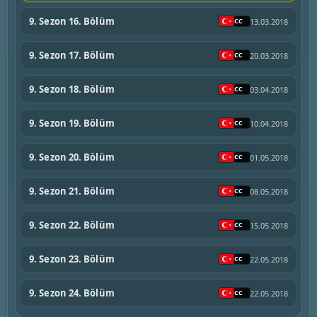
9. Sezon 16. Bölüm
13.03.2018
9. Sezon 17. Bölüm
20.03.2018
9. Sezon 18. Bölüm
03.04.2018
9. Sezon 19. Bölüm
10.04.2018
9. Sezon 20. Bölüm
01.05.2018
9. Sezon 21. Bölüm
08.05.2018
9. Sezon 22. Bölüm
15.05.2018
9. Sezon 23. Bölüm
22.05.2018
9. Sezon 24. Bölüm
22.05.2018