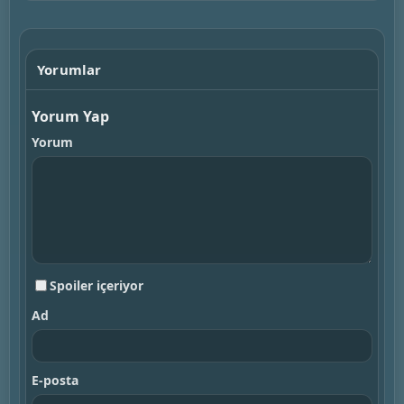
Yorumlar
Yorum Yap
Yorum
Spoiler içeriyor
Ad
E-posta