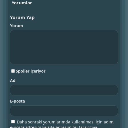
Yorumlar
Yorum Yap
Yorum
Spoiler içeriyor
Ad
E-posta
Daha sonraki yorumlarımda kullanılması için adım,
e-posta adresim ve site adresim bu tarayıcıya