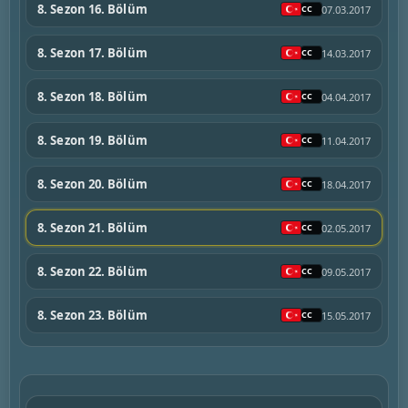
8. Sezon 16. Bölüm
07.03.2017
8. Sezon 17. Bölüm
14.03.2017
8. Sezon 18. Bölüm
04.04.2017
8. Sezon 19. Bölüm
11.04.2017
8. Sezon 20. Bölüm
18.04.2017
8. Sezon 21. Bölüm
02.05.2017
8. Sezon 22. Bölüm
09.05.2017
8. Sezon 23. Bölüm
15.05.2017