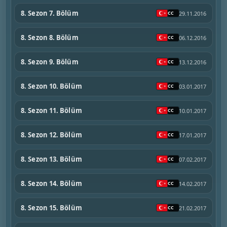
8. Sezon 7. Bölüm
29.11.2016
8. Sezon 8. Bölüm
06.12.2016
8. Sezon 9. Bölüm
13.12.2016
8. Sezon 10. Bölüm
03.01.2017
8. Sezon 11. Bölüm
10.01.2017
8. Sezon 12. Bölüm
17.01.2017
8. Sezon 13. Bölüm
07.02.2017
8. Sezon 14. Bölüm
14.02.2017
8. Sezon 15. Bölüm
21.02.2017