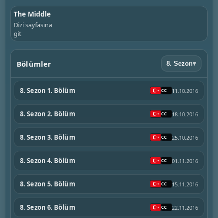
The Middle
Dizi sayfasına
git
Bölümler
8. Sezon
▾
8. Sezon 1. Bölüm
11.10.2016
8. Sezon 2. Bölüm
18.10.2016
8. Sezon 3. Bölüm
25.10.2016
8. Sezon 4. Bölüm
01.11.2016
8. Sezon 5. Bölüm
15.11.2016
8. Sezon 6. Bölüm
22.11.2016