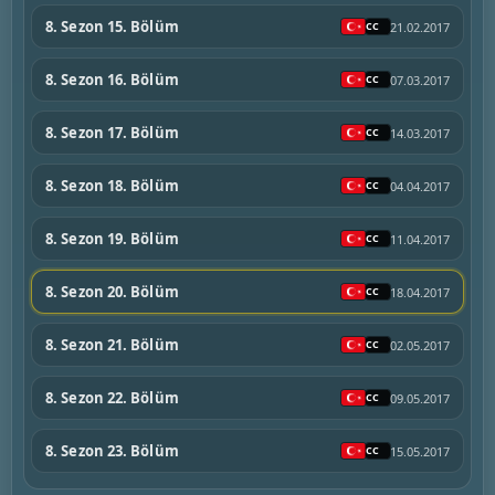
8. Sezon 15. Bölüm
21.02.2017
8. Sezon 16. Bölüm
07.03.2017
8. Sezon 17. Bölüm
14.03.2017
8. Sezon 18. Bölüm
04.04.2017
8. Sezon 19. Bölüm
11.04.2017
8. Sezon 20. Bölüm
18.04.2017
8. Sezon 21. Bölüm
02.05.2017
8. Sezon 22. Bölüm
09.05.2017
8. Sezon 23. Bölüm
15.05.2017