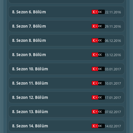
8. Sezon 6. Bölüm
22.11.2016
8. Sezon 7. Bölüm
29.11.2016
8. Sezon 8. Bölüm
06.12.2016
8. Sezon 9. Bölüm
13.12.2016
8. Sezon 10. Bölüm
03.01.2017
8. Sezon 11. Bölüm
10.01.2017
8. Sezon 12. Bölüm
17.01.2017
8. Sezon 13. Bölüm
07.02.2017
8. Sezon 14. Bölüm
14.02.2017