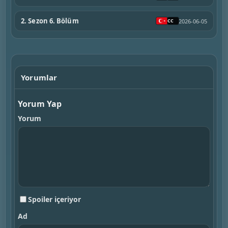
2. Sezon 6. Bölüm
2026-06-05
Yorumlar
Yorum Yap
Yorum
Spoiler içeriyor
Ad