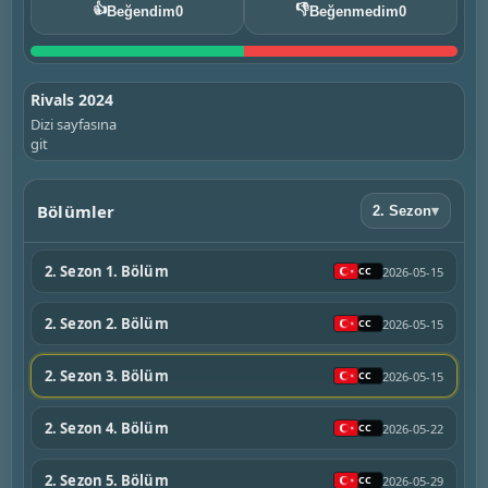
👍
👎
Beğendim
0
Beğenmedim
0
Rivals 2024
Dizi sayfasına
git
Bölümler
2. Sezon
▾
2. Sezon 1. Bölüm
2026-05-15
2. Sezon 2. Bölüm
2026-05-15
2. Sezon 3. Bölüm
2026-05-15
2. Sezon 4. Bölüm
2026-05-22
2. Sezon 5. Bölüm
2026-05-29