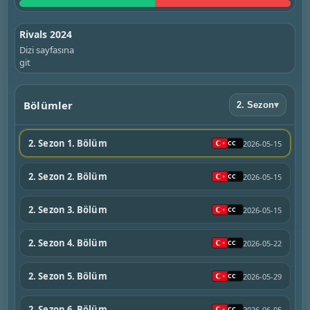
Rivals 2024
Dizi sayfasına
git
Bölümler
2. Sezon
▾
2. Sezon 1. Bölüm
2026-05-15
2. Sezon 2. Bölüm
2026-05-15
2. Sezon 3. Bölüm
2026-05-15
2. Sezon 4. Bölüm
2026-05-22
2. Sezon 5. Bölüm
2026-05-29
2. Sezon 6. Bölüm
2026-06-05