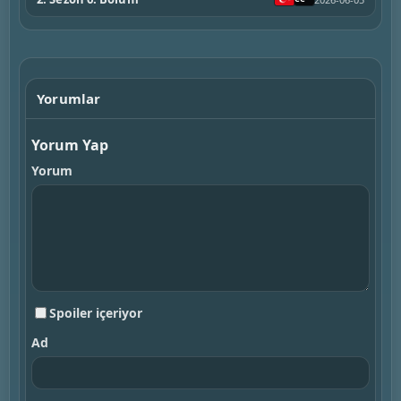
Yorumlar
Yorum Yap
Yorum
Spoiler içeriyor
Ad