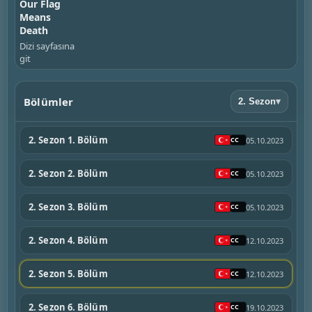
Our Flag
Means
Death
Dizi sayfasına
git
Bölümler
2. Sezon
▾
2. Sezon 1. Bölüm
05.10.2023
2. Sezon 2. Bölüm
05.10.2023
2. Sezon 3. Bölüm
05.10.2023
2. Sezon 4. Bölüm
12.10.2023
2. Sezon 5. Bölüm
12.10.2023
2. Sezon 6. Bölüm
19.10.2023