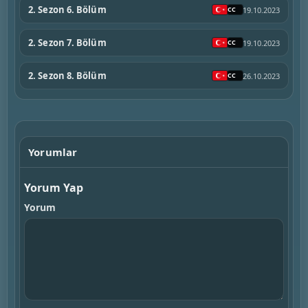
2. Sezon 6. Bölüm
19.10.2023
2. Sezon 7. Bölüm
19.10.2023
2. Sezon 8. Bölüm
26.10.2023
Yorumlar
Yorum Yap
Yorum