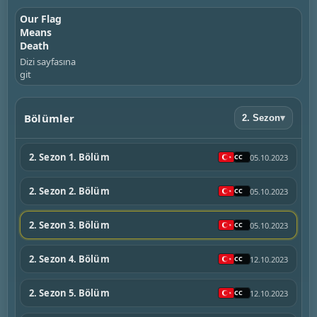
Our Flag
Means
Death
Dizi sayfasına
git
Bölümler
2. Sezon
▾
2. Sezon 1. Bölüm
05.10.2023
2. Sezon 2. Bölüm
05.10.2023
2. Sezon 3. Bölüm
05.10.2023
2. Sezon 4. Bölüm
12.10.2023
2. Sezon 5. Bölüm
12.10.2023