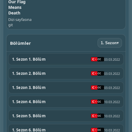
Our Flag
Means
Death
Dizi sayfasına
git
Bölümler
1. Sezon
▾
1. Sezon 1. Bölüm
03.03.2022
1. Sezon 2. Bölüm
03.03.2022
1. Sezon 3. Bölüm
03.03.2022
1. Sezon 4. Bölüm
10.03.2022
1. Sezon 5. Bölüm
10.03.2022
1. Sezon 6. Bölüm
10.03.2022