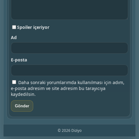
Spoiler içeriyor
Ad
E-posta
Daha sonraki yorumlarımda kullanılması için adım,
e-posta adresim ve site adresim bu tarayıcıya
kaydedilsin.
© 2026 Diziyo