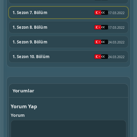
1. Sezon 7. Bölüm
17.03.2022
1. Sezon 8. Bölüm
17.03.2022
1. Sezon 9. Bölüm
24.03.2022
1. Sezon 10. Bölüm
24.03.2022
Yorumlar
Yorum Yap
Yorum