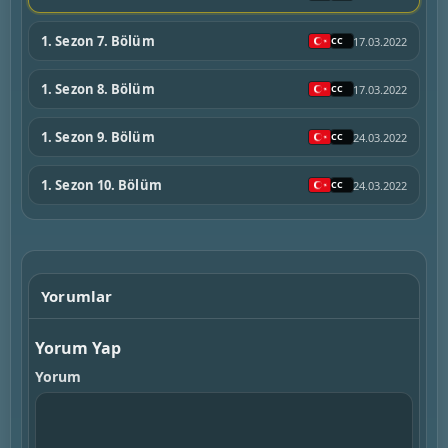
1. Sezon 7. Bölüm
17.03.2022
1. Sezon 8. Bölüm
17.03.2022
1. Sezon 9. Bölüm
24.03.2022
1. Sezon 10. Bölüm
24.03.2022
Yorumlar
Yorum Yap
Yorum