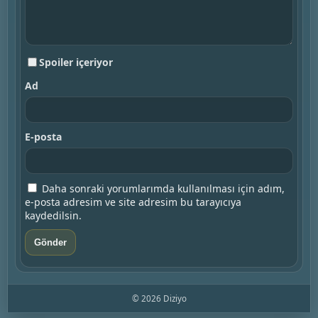
Spoiler içeriyor
Ad
E-posta
Daha sonraki yorumlarımda kullanılması için adım,
e-posta adresim ve site adresim bu tarayıcıya
kaydedilsin.
© 2026 Diziyo