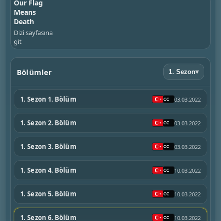
Our Flag
Means
Death
Dizi sayfasına
git
Bölümler
1. Sezon
▾
1. Sezon 1. Bölüm
03.03.2022
1. Sezon 2. Bölüm
03.03.2022
1. Sezon 3. Bölüm
03.03.2022
1. Sezon 4. Bölüm
10.03.2022
1. Sezon 5. Bölüm
10.03.2022
1. Sezon 6. Bölüm
10.03.2022