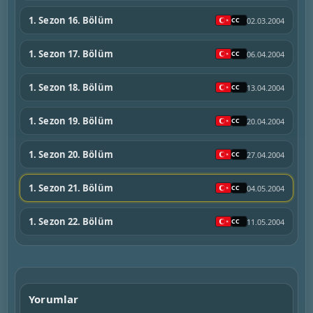
1. Sezon 16. Bölüm
02.03.2004
1. Sezon 17. Bölüm
06.04.2004
1. Sezon 18. Bölüm
13.04.2004
1. Sezon 19. Bölüm
20.04.2004
1. Sezon 20. Bölüm
27.04.2004
1. Sezon 21. Bölüm
04.05.2004
1. Sezon 22. Bölüm
11.05.2004
Yorumlar