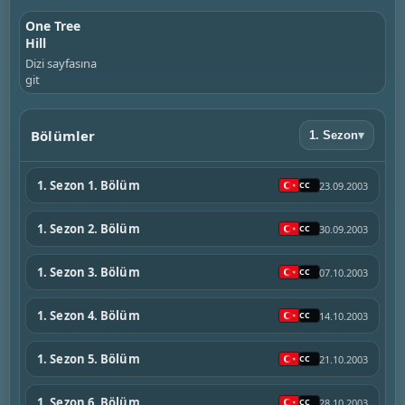
One Tree
Hill
Dizi sayfasına
git
Bölümler
1. Sezon
▾
1. Sezon 1. Bölüm
23.09.2003
1. Sezon 2. Bölüm
30.09.2003
1. Sezon 3. Bölüm
07.10.2003
1. Sezon 4. Bölüm
14.10.2003
1. Sezon 5. Bölüm
21.10.2003
1. Sezon 6. Bölüm
28.10.2003