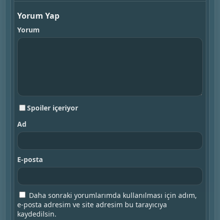
Yorum Yap
Yorum
Spoiler içeriyor
Ad
E-posta
Daha sonraki yorumlarımda kullanılması için adım,
e-posta adresim ve site adresim bu tarayıcıya
kaydedilsin.