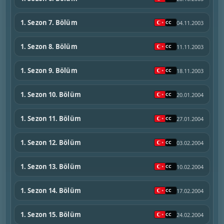
1. Sezon 7. Bölüm
04.11.2003
1. Sezon 8. Bölüm
11.11.2003
1. Sezon 9. Bölüm
18.11.2003
1. Sezon 10. Bölüm
20.01.2004
1. Sezon 11. Bölüm
27.01.2004
1. Sezon 12. Bölüm
03.02.2004
1. Sezon 13. Bölüm
10.02.2004
1. Sezon 14. Bölüm
17.02.2004
1. Sezon 15. Bölüm
24.02.2004