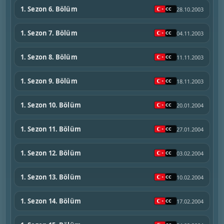
1. Sezon 6. Bölüm
28.10.2003
1. Sezon 7. Bölüm
04.11.2003
1. Sezon 8. Bölüm
11.11.2003
1. Sezon 9. Bölüm
18.11.2003
1. Sezon 10. Bölüm
20.01.2004
1. Sezon 11. Bölüm
27.01.2004
1. Sezon 12. Bölüm
03.02.2004
1. Sezon 13. Bölüm
10.02.2004
1. Sezon 14. Bölüm
17.02.2004