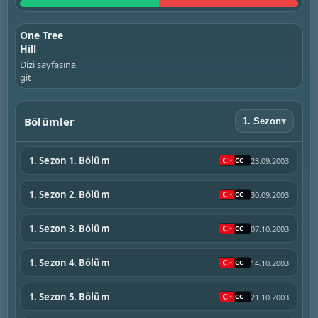
One Tree
Hill
Dizi sayfasına
git
Bölümler
1. Sezon
▾
1. Sezon 1. Bölüm
23.09.2003
1. Sezon 2. Bölüm
30.09.2003
1. Sezon 3. Bölüm
07.10.2003
1. Sezon 4. Bölüm
14.10.2003
1. Sezon 5. Bölüm
21.10.2003