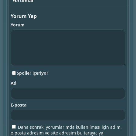
Yorumlar
Yorum Yap
Yorum
Spoiler içeriyor
Ad
E-posta
Daha sonraki yorumlarımda kullanılması için adım,
e-posta adresim ve site adresim bu tarayıcıya