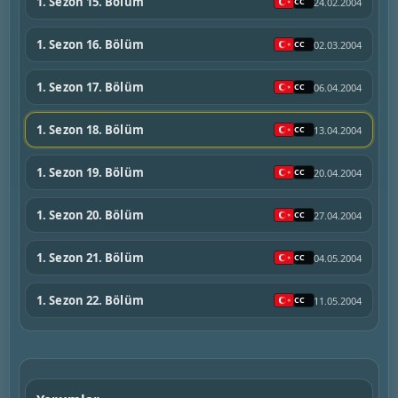
1. Sezon 15. Bölüm
24.02.2004
1. Sezon 16. Bölüm
02.03.2004
1. Sezon 17. Bölüm
06.04.2004
1. Sezon 18. Bölüm
13.04.2004
1. Sezon 19. Bölüm
20.04.2004
1. Sezon 20. Bölüm
27.04.2004
1. Sezon 21. Bölüm
04.05.2004
1. Sezon 22. Bölüm
11.05.2004