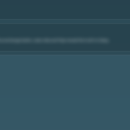
 exchange barbs. Later, Ada and Pipe reveal the truth to Daisy.