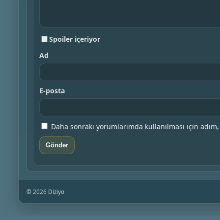
Spoiler içeriyor
Ad
E-posta
Daha sonraki yorumlarımda kullanılması için adım, 
© 2026 Diziyo