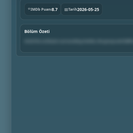
⭐
8.7
📅
2026-05-25
IMDb Puanı
Tarih
Bölüm Özeti
Amid the confusion surrounding Andrés, the group and Delfina