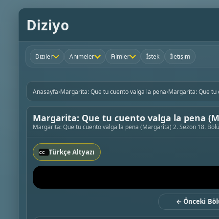
Diziyo
Diziler
Animeler
Filmler
İstek
İletişim
›
›
Anasayfa
Margarita: Que tu cuento valga la pena
Margarita: Que tu 
Margarita: Que tu cuento valga la pena (M
Margarita: Que tu cuento valga la pena (Margarita) 2. Sezon 18. Bölüm
Türkçe Altyazı
← Önceki Bö