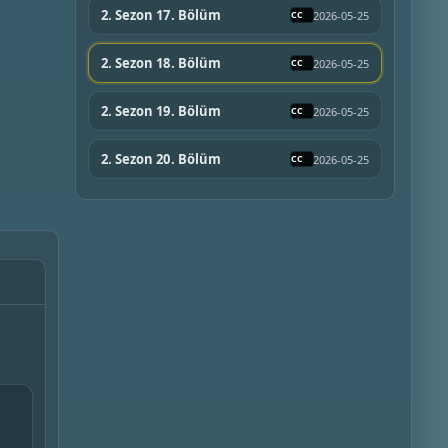
2. Sezon 17. Bölüm
2026-05-25
2. Sezon 18. Bölüm
2026-05-25
2. Sezon 19. Bölüm
2026-05-25
2. Sezon 20. Bölüm
2026-05-25