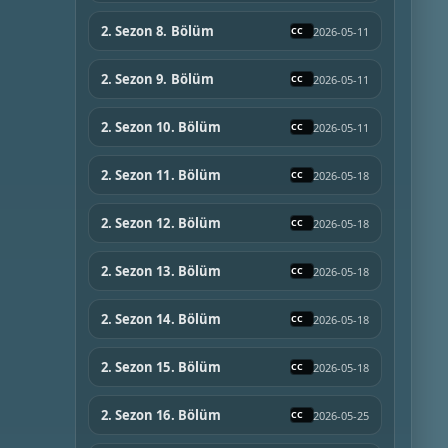
2. Sezon 8. Bölüm
2026-05-11
2. Sezon 9. Bölüm
2026-05-11
2. Sezon 10. Bölüm
2026-05-11
2. Sezon 11. Bölüm
2026-05-18
2. Sezon 12. Bölüm
2026-05-18
2. Sezon 13. Bölüm
2026-05-18
2. Sezon 14. Bölüm
2026-05-18
2. Sezon 15. Bölüm
2026-05-18
2. Sezon 16. Bölüm
2026-05-25