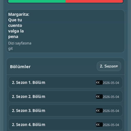
Margarita:
Que tu
cuento
valga la
pena
Dizi sayfasına
git
Bölümler
2. Sezon
▾
2. Sezon 1. Bölüm
2026-05-04
2. Sezon 2. Bölüm
2026-05-04
2. Sezon 3. Bölüm
2026-05-04
2. Sezon 4. Bölüm
2026-05-04