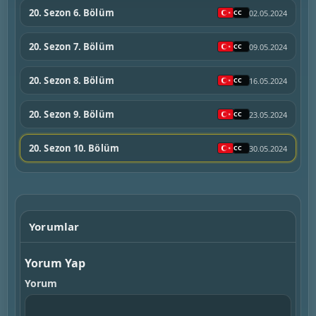
20. Sezon 6. Bölüm
02.05.2024
20. Sezon 7. Bölüm
09.05.2024
20. Sezon 8. Bölüm
16.05.2024
20. Sezon 9. Bölüm
23.05.2024
20. Sezon 10. Bölüm
30.05.2024
Yorumlar
Yorum Yap
Yorum