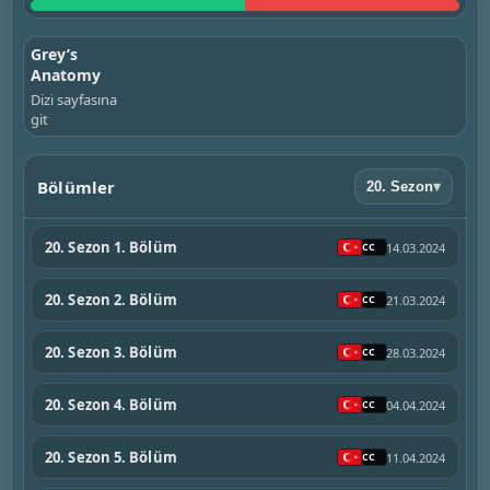
Grey’s
Anatomy
Dizi sayfasına
git
Bölümler
20. Sezon
▾
20. Sezon 1. Bölüm
14.03.2024
20. Sezon 2. Bölüm
21.03.2024
20. Sezon 3. Bölüm
28.03.2024
20. Sezon 4. Bölüm
04.04.2024
20. Sezon 5. Bölüm
11.04.2024