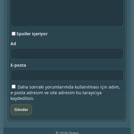
Spoiler içeriyor
Ad
E-posta
Daha sonraki yorumlarımda kullanılması için adım,
e-posta adresim ve site adresim bu tarayıcıya
kaydedilsin.
© 2026 Diziyo