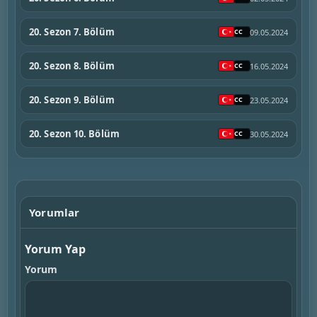
20. Sezon 7. Bölüm
09.05.2024
20. Sezon 8. Bölüm
16.05.2024
20. Sezon 9. Bölüm
23.05.2024
20. Sezon 10. Bölüm
30.05.2024
Yorumlar
Yorum Yap
Yorum