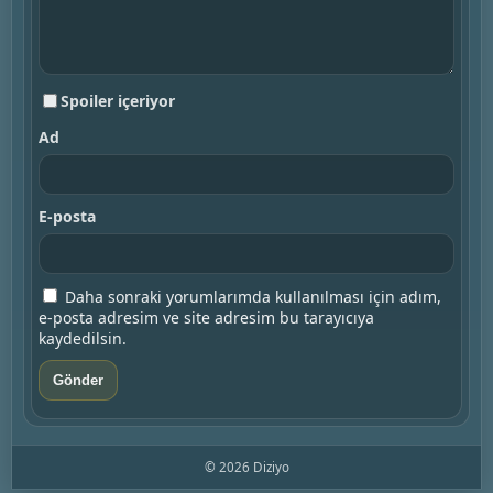
Spoiler içeriyor
Ad
E-posta
Daha sonraki yorumlarımda kullanılması için adım,
e-posta adresim ve site adresim bu tarayıcıya
kaydedilsin.
© 2026 Diziyo