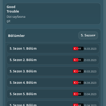
Good
Trouble
Dizi sayfasına
git
Bölümler
5. Sezon
▾
5. Sezon 1. Bölüm
16.03.2023
5. Sezon 2. Bölüm
23.03.2023
5. Sezon 3. Bölüm
30.03.2023
5. Sezon 4. Bölüm
06.04.2023
5. Sezon 5. Bölüm
13.04.2023
5. Sezon 6. Bölüm
20.04.2023