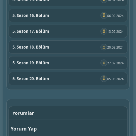
⏳
5. Sezon 16. Bölüm
06.02.2024
⏳
5. Sezon 17. Bölüm
13.02.2024
⏳
5. Sezon 18. Bölüm
20.02.2024
⏳
5. Sezon 19. Bölüm
27.02.2024
⏳
5. Sezon 20. Bölüm
05.03.2024
Yorumlar
Yorum Yap