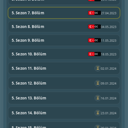
5. Sezon 7. Bölüm
27.04.2023
5. Sezon 8. Bölüm
04.05.2023
5. Sezon 9. Bölüm
11.05.2023
5. Sezon 10. Bölüm
18.05.2023
⏳
5. Sezon 11. Bölüm
02.01.2024
⏳
5. Sezon 12. Bölüm
09.01.2024
⏳
5. Sezon 13. Bölüm
16.01.2024
⏳
5. Sezon 14. Bölüm
23.01.2024
⏳
5. Sezon 15. Bölüm
30.01.2024