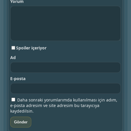
Yorum
Spoiler içeriyor
Ad
E-posta
Daha sonraki yorumlarımda kullanılması için adım,
e-posta adresim ve site adresim bu tarayıcıya
kaydedilsin.