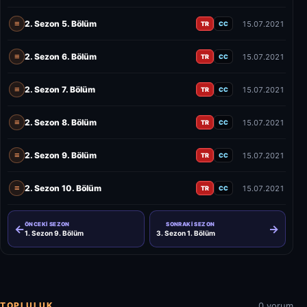
2. Sezon 5. Bölüm
15.07.2021
TR
CC
2. Sezon 6. Bölüm
15.07.2021
TR
CC
2. Sezon 7. Bölüm
15.07.2021
TR
CC
2. Sezon 8. Bölüm
15.07.2021
TR
CC
2. Sezon 9. Bölüm
15.07.2021
TR
CC
2. Sezon 10. Bölüm
15.07.2021
TR
CC
ÖNCEKI SEZON
SONRAKI SEZON
←
→
1. Sezon 9. Bölüm
3. Sezon 1. Bölüm
TOPLULUK
0 yorum