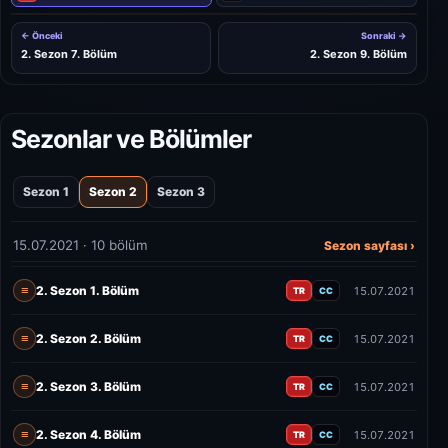
← Önceki
Sonraki →
2. Sezon 7. Bölüm
2. Sezon 9. Bölüm
Sezonlar ve Bölümler
Sezon 1
Sezon 2
Sezon 3
15.07.2021 · 10 bölüm
Sezon sayfası ›
2. Sezon 1. Bölüm
15.07.2021
TR
CC
2. Sezon 2. Bölüm
15.07.2021
TR
CC
2. Sezon 3. Bölüm
15.07.2021
TR
CC
2. Sezon 4. Bölüm
15.07.2021
TR
CC