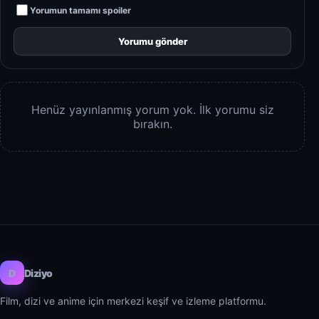
Yorumun tamamı spoiler
Yorumu gönder
Henüz yayınlanmış yorum yok. İlk yorumu siz
bırakın.
D
Diziyo
Film, dizi ve anime için merkezi keşif ve izleme platformu.