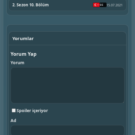
2. Sezon 10. Bölüm
15.07.2021
Yorumlar
Yorum Yap
Yorum
Spoiler içeriyor
Ad