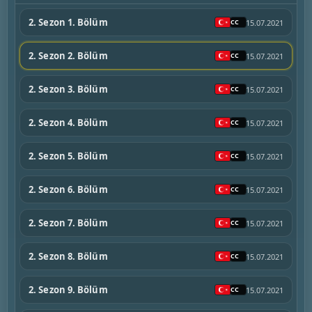
2. Sezon 1. Bölüm
15.07.2021
2. Sezon 2. Bölüm
15.07.2021
2. Sezon 3. Bölüm
15.07.2021
2. Sezon 4. Bölüm
15.07.2021
2. Sezon 5. Bölüm
15.07.2021
2. Sezon 6. Bölüm
15.07.2021
2. Sezon 7. Bölüm
15.07.2021
2. Sezon 8. Bölüm
15.07.2021
2. Sezon 9. Bölüm
15.07.2021