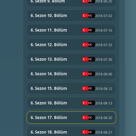
6. Sezon 9. Bölüm
2018-06-25
6. Sezon 10. Bölüm
2018-07-02
6. Sezon 11. Bölüm
2018-07-16
6. Sezon 12. Bölüm
2018-07-23
6. Sezon 13. Bölüm
2018-07-30
6. Sezon 14. Bölüm
2018-08-06
6. Sezon 15. Bölüm
2018-08-12
6. Sezon 16. Bölüm
2018-08-13
6. Sezon 17. Bölüm
2018-08-20
6. Sezon 18. Bölüm
2018-08-27