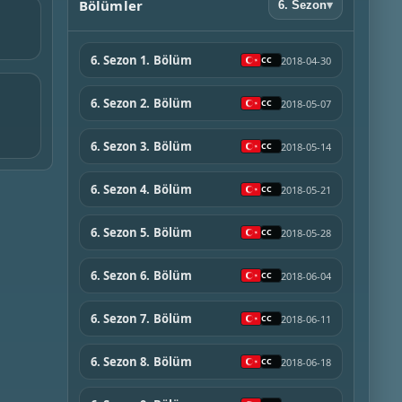
Bölümler
6. Sezon
▾
6. Sezon 1. Bölüm
2018-04-30
6. Sezon 2. Bölüm
2018-05-07
6. Sezon 3. Bölüm
2018-05-14
6. Sezon 4. Bölüm
2018-05-21
6. Sezon 5. Bölüm
2018-05-28
6. Sezon 6. Bölüm
2018-06-04
6. Sezon 7. Bölüm
2018-06-11
6. Sezon 8. Bölüm
2018-06-18