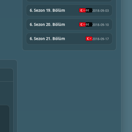
6. Sezon 19. Bölüm
2018-09-03
6. Sezon 20. Bölüm
2018-09-10
6. Sezon 21. Bölüm
2018-09-17