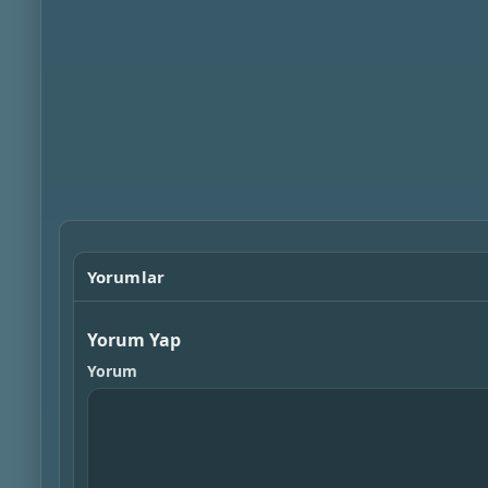
Yorumlar
Yorum Yap
Yorum