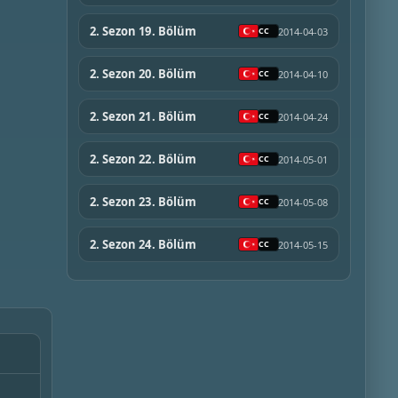
2. Sezon 19. Bölüm
2014-04-03
2. Sezon 20. Bölüm
2014-04-10
2. Sezon 21. Bölüm
2014-04-24
2. Sezon 22. Bölüm
2014-05-01
2. Sezon 23. Bölüm
2014-05-08
2. Sezon 24. Bölüm
2014-05-15