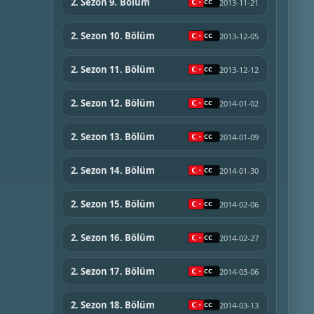
2. Sezon 9. Bölüm
2013-11-21
2. Sezon 10. Bölüm
2013-12-05
2. Sezon 11. Bölüm
2013-12-12
2. Sezon 12. Bölüm
2014-01-02
2. Sezon 13. Bölüm
2014-01-09
2. Sezon 14. Bölüm
2014-01-30
2. Sezon 15. Bölüm
2014-02-06
2. Sezon 16. Bölüm
2014-02-27
2. Sezon 17. Bölüm
2014-03-06
2. Sezon 18. Bölüm
2014-03-13