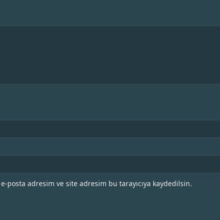
e-posta adresim ve site adresim bu tarayıcıya kaydedilsin.