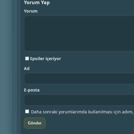
Yorum Yap
Yorum
Spoiler içeriyor
Ad
E-posta
Daha sonraki yorumlarımda kullanılması için adım, 