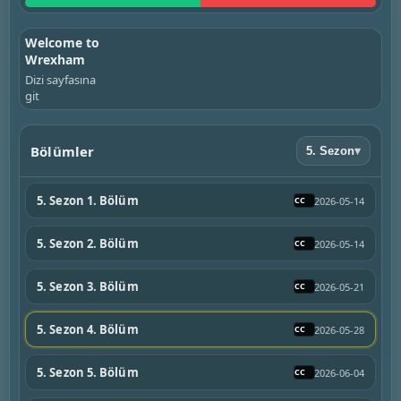
Welcome to
Wrexham
Dizi sayfasına
git
Bölümler
5. Sezon
▾
5. Sezon 1. Bölüm
2026-05-14
5. Sezon 2. Bölüm
2026-05-14
5. Sezon 3. Bölüm
2026-05-21
5. Sezon 4. Bölüm
2026-05-28
5. Sezon 5. Bölüm
2026-06-04