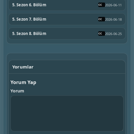
5. Sezon 6. Bölüm
2026-06-11
5. Sezon 7. Bölüm
2026-06-18
5. Sezon 8. Bölüm
2026-06-25
Yorumlar
Yorum Yap
Yorum