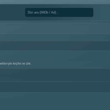
kleriyle keşfet ve izle.