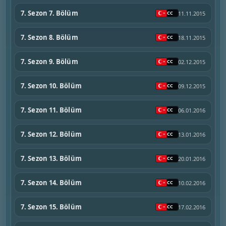
7. Sezon 7. Bölüm
11.11.2015
7. Sezon 8. Bölüm
18.11.2015
7. Sezon 9. Bölüm
02.12.2015
7. Sezon 10. Bölüm
09.12.2015
7. Sezon 11. Bölüm
06.01.2016
7. Sezon 12. Bölüm
13.01.2016
7. Sezon 13. Bölüm
20.01.2016
7. Sezon 14. Bölüm
10.02.2016
7. Sezon 15. Bölüm
17.02.2016