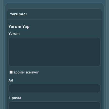
Yorumlar
Yorum Yap
Yorum
Spoiler içeriyor
Ad
E-posta