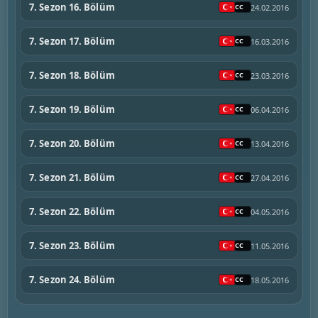
7. Sezon 16. Bölüm
24.02.2016
7. Sezon 17. Bölüm
16.03.2016
7. Sezon 18. Bölüm
23.03.2016
7. Sezon 19. Bölüm
06.04.2016
7. Sezon 20. Bölüm
13.04.2016
7. Sezon 21. Bölüm
27.04.2016
7. Sezon 22. Bölüm
04.05.2016
7. Sezon 23. Bölüm
11.05.2016
7. Sezon 24. Bölüm
18.05.2016