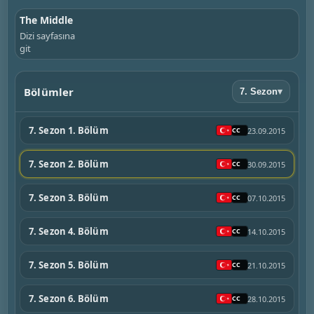
The Middle
Dizi sayfasına
git
Bölümler
7. Sezon
▾
7. Sezon 1. Bölüm
23.09.2015
7. Sezon 2. Bölüm
30.09.2015
7. Sezon 3. Bölüm
07.10.2015
7. Sezon 4. Bölüm
14.10.2015
7. Sezon 5. Bölüm
21.10.2015
7. Sezon 6. Bölüm
28.10.2015