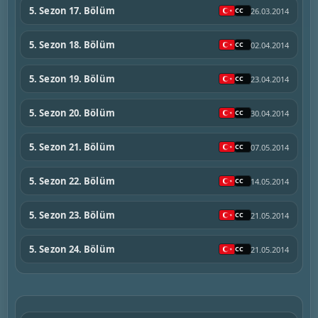
5. Sezon 17. Bölüm
26.03.2014
5. Sezon 18. Bölüm
02.04.2014
5. Sezon 19. Bölüm
23.04.2014
5. Sezon 20. Bölüm
30.04.2014
5. Sezon 21. Bölüm
07.05.2014
5. Sezon 22. Bölüm
14.05.2014
5. Sezon 23. Bölüm
21.05.2014
5. Sezon 24. Bölüm
21.05.2014