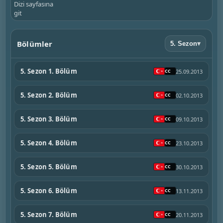
Dizi sayfasına
git
Bölümler
5. Sezon
▾
5. Sezon 1. Bölüm
25.09.2013
5. Sezon 2. Bölüm
02.10.2013
5. Sezon 3. Bölüm
09.10.2013
5. Sezon 4. Bölüm
23.10.2013
5. Sezon 5. Bölüm
30.10.2013
5. Sezon 6. Bölüm
13.11.2013
5. Sezon 7. Bölüm
20.11.2013