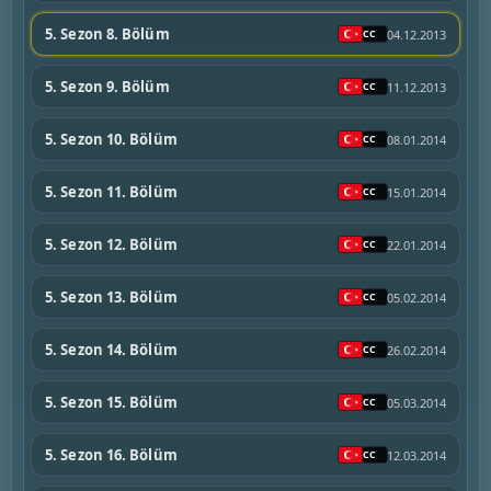
5. Sezon 8. Bölüm
04.12.2013
5. Sezon 9. Bölüm
11.12.2013
5. Sezon 10. Bölüm
08.01.2014
5. Sezon 11. Bölüm
15.01.2014
5. Sezon 12. Bölüm
22.01.2014
5. Sezon 13. Bölüm
05.02.2014
5. Sezon 14. Bölüm
26.02.2014
5. Sezon 15. Bölüm
05.03.2014
5. Sezon 16. Bölüm
12.03.2014