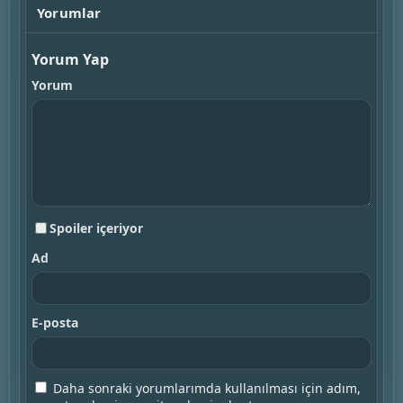
Yorumlar
Yorum Yap
Yorum
Spoiler içeriyor
Ad
E-posta
Daha sonraki yorumlarımda kullanılması için adım,