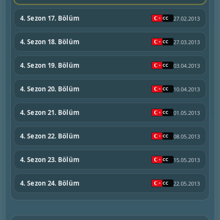
4. Sezon 17. Bölüm
27.02.2013
4. Sezon 18. Bölüm
27.03.2013
4. Sezon 19. Bölüm
03.04.2013
4. Sezon 20. Bölüm
10.04.2013
4. Sezon 21. Bölüm
01.05.2013
4. Sezon 22. Bölüm
08.05.2013
4. Sezon 23. Bölüm
15.05.2013
4. Sezon 24. Bölüm
22.05.2013