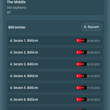
The Middle
Dizi sayfasına
git
Bölümler
4. Sezon
▾
4. Sezon 1. Bölüm
26.09.2012
4. Sezon 2. Bölüm
26.09.2012
4. Sezon 3. Bölüm
03.10.2012
4. Sezon 4. Bölüm
10.10.2012
4. Sezon 5. Bölüm
17.10.2012
4. Sezon 6. Bölüm
24.10.2012