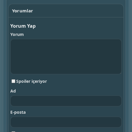
Yorumlar
Yorum Yap
Yorum
Spoiler içeriyor
Ad
E-posta