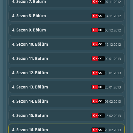
4. Sezon 7. Bölüm
07.11.2012
4. Sezon 8. Bölüm
14.11.2012
4. Sezon 9. Bölüm
05.12.2012
4. Sezon 10. Bölüm
12.12.2012
4. Sezon 11. Bölüm
09.01.2013
4. Sezon 12. Bölüm
16.01.2013
4. Sezon 13. Bölüm
23.01.2013
4. Sezon 14. Bölüm
06.02.2013
4. Sezon 15. Bölüm
13.02.2013
4. Sezon 16. Bölüm
20.02.2013