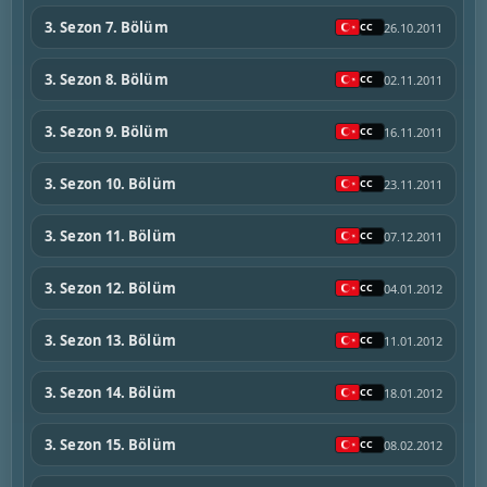
3. Sezon 7. Bölüm
26.10.2011
3. Sezon 8. Bölüm
02.11.2011
3. Sezon 9. Bölüm
16.11.2011
3. Sezon 10. Bölüm
23.11.2011
3. Sezon 11. Bölüm
07.12.2011
3. Sezon 12. Bölüm
04.01.2012
3. Sezon 13. Bölüm
11.01.2012
3. Sezon 14. Bölüm
18.01.2012
3. Sezon 15. Bölüm
08.02.2012