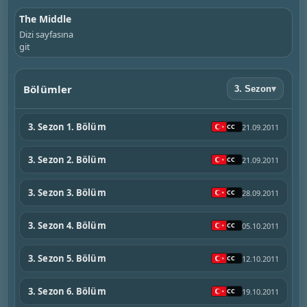
The Middle
Dizi sayfasına
git
Bölümler
3. Sezon
▾
3. Sezon 1. Bölüm
21.09.2011
3. Sezon 2. Bölüm
21.09.2011
3. Sezon 3. Bölüm
28.09.2011
3. Sezon 4. Bölüm
05.10.2011
3. Sezon 5. Bölüm
12.10.2011
3. Sezon 6. Bölüm
19.10.2011