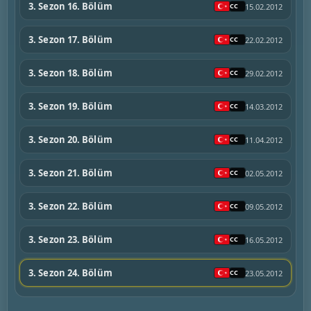
3. Sezon 16. Bölüm
15.02.2012
3. Sezon 17. Bölüm
22.02.2012
3. Sezon 18. Bölüm
29.02.2012
3. Sezon 19. Bölüm
14.03.2012
3. Sezon 20. Bölüm
11.04.2012
3. Sezon 21. Bölüm
02.05.2012
3. Sezon 22. Bölüm
09.05.2012
3. Sezon 23. Bölüm
16.05.2012
3. Sezon 24. Bölüm
23.05.2012