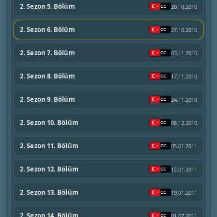
2. Sezon 5. Bölüm
20.10.2010
2. Sezon 6. Bölüm
27.10.2010
2. Sezon 7. Bölüm
03.11.2010
2. Sezon 8. Bölüm
17.11.2010
2. Sezon 9. Bölüm
24.11.2010
2. Sezon 10. Bölüm
08.12.2010
2. Sezon 11. Bölüm
05.01.2011
2. Sezon 12. Bölüm
12.01.2011
2. Sezon 13. Bölüm
19.01.2011
2. Sezon 14. Bölüm
01.07.2011