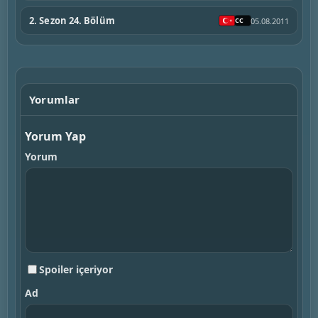
2. Sezon 24. Bölüm
05.08.2011
Yorumlar
Yorum Yap
Yorum
Spoiler içeriyor
Ad