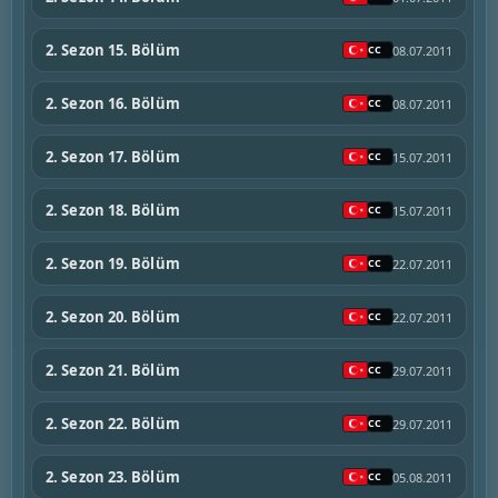
2. Sezon 15. Bölüm
08.07.2011
2. Sezon 16. Bölüm
08.07.2011
2. Sezon 17. Bölüm
15.07.2011
2. Sezon 18. Bölüm
15.07.2011
2. Sezon 19. Bölüm
22.07.2011
2. Sezon 20. Bölüm
22.07.2011
2. Sezon 21. Bölüm
29.07.2011
2. Sezon 22. Bölüm
29.07.2011
2. Sezon 23. Bölüm
05.08.2011