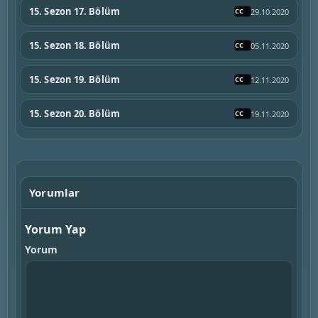
15. Sezon 17. Bölüm
29.10.2020
15. Sezon 18. Bölüm
05.11.2020
15. Sezon 19. Bölüm
12.11.2020
15. Sezon 20. Bölüm
19.11.2020
Yorumlar
Yorum Yap
Yorum