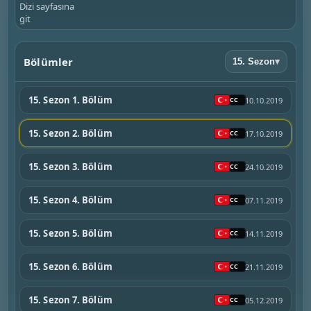
Dizi sayfasına
git
Bölümler
15. Sezon
▾
15. Sezon 1. Bölüm
10.10.2019
15. Sezon 2. Bölüm
17.10.2019
15. Sezon 3. Bölüm
24.10.2019
15. Sezon 4. Bölüm
07.11.2019
15. Sezon 5. Bölüm
14.11.2019
15. Sezon 6. Bölüm
21.11.2019
15. Sezon 7. Bölüm
05.12.2019