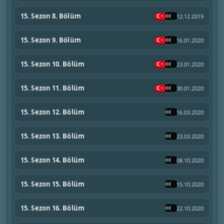
15. Sezon 8. Bölüm
12.12.2019
15. Sezon 9. Bölüm
16.01.2020
15. Sezon 10. Bölüm
23.01.2020
15. Sezon 11. Bölüm
30.01.2020
15. Sezon 12. Bölüm
16.03.2020
15. Sezon 13. Bölüm
23.03.2020
15. Sezon 14. Bölüm
08.10.2020
15. Sezon 15. Bölüm
15.10.2020
15. Sezon 16. Bölüm
22.10.2020